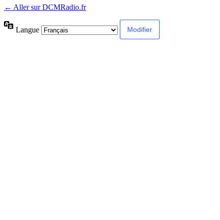
← Aller sur DCMRadio.fr
Langue