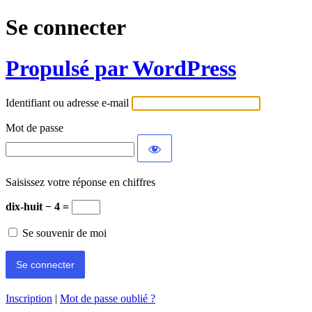
Se connecter
Propulsé par WordPress
Identifiant ou adresse e-mail
Mot de passe
Saisissez votre réponse en chiffres
dix-huit − 4 =
Se souvenir de moi
Inscription
|
Mot de passe oublié ?