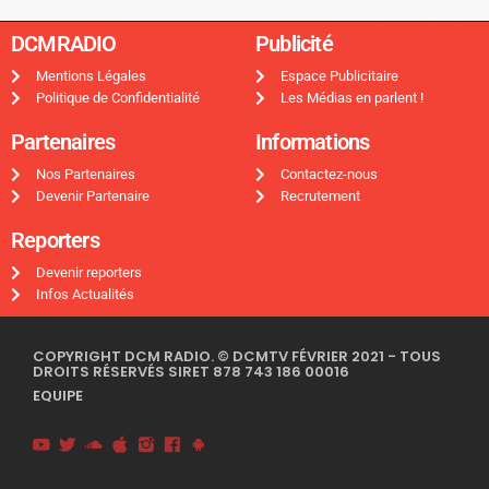
DCMRADIO​
Publicité ​
Mentions Légales
Espace Publicitaire
Politique de Confidentialité
Les Médias en parlent !
Partenaires
Informations
Nos Partenaires
Contactez-nous
Devenir Partenaire
Recrutement
Reporters
Devenir reporters
Infos Actualités
COPYRIGHT DCM RADIO. © DCMTV FÉVRIER 2021 - TOUS
DROITS RÉSERVÉS SIRET 878 743 186 00016
EQUIPE