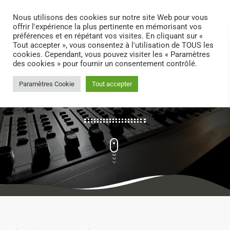
search
menu
play_arrow
Nous utilisons des cookies sur notre site Web pour vous
offrir l'expérience la plus pertinente en mémorisant vos
préférences et en répétant vos visites. En cliquant sur «
Tout accepter », vous consentez à l'utilisation de TOUS les
cookies. Cependant, vous pouvez visiter les « Paramètres
des cookies » pour fournir un consentement contrôlé.
Paramètres Cookie
Tout accepter
BLOG