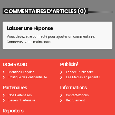
COMMENTAIRES D’ARTICLES (0)
Laisser une réponse
Vous devez être connecté pour ajouter un commentaire.
Connectez-vous maintenant
DCMRADIO​
Publicité ​
Mentions Légales
Espace Publicitaire
Politique de Confidentialité
Les Médias en parlent !
Partenaires
Informations
Nos Partenaires
Contactez-nous
Devenir Partenaire
Recrutement
Reporters