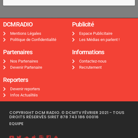
DCMRADIO​
Publicité ​
Mentions Légales
Espace Publicitaire
Politique de Confidentialité
Les Médias en parlent !
Partenaires
Informations
Nos Partenaires
Contactez-nous
Devenir Partenaire
Recrutement
Reporters
Devenir reporters
Infos Actualités
COPYRIGHT DCM RADIO. © DCMTV FÉVRIER 2021 - TOUS
DROITS RÉSERVÉS SIRET 878 743 186 00016
EQUIPE