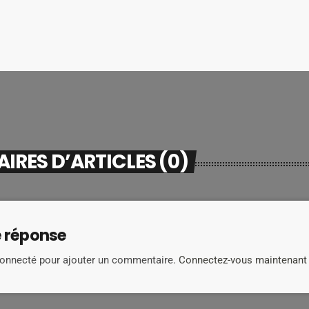
RES D’ARTICLES (0)
e réponse
connecté pour ajouter un commentaire.
Connectez-vous maintenant