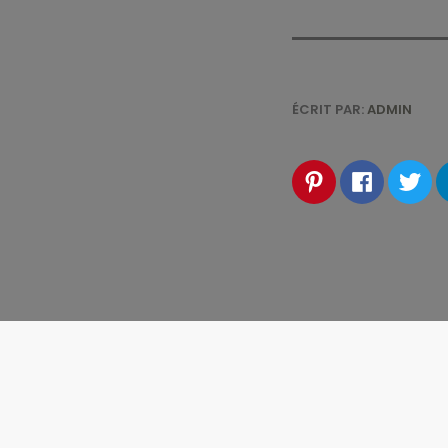
ÉCRIT PAR:
ADMIN