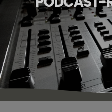
PODCAST-