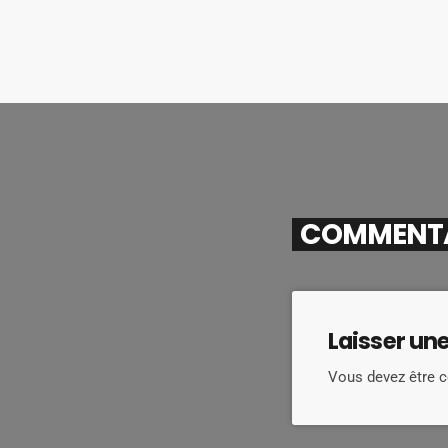
COMMENTAI
Laisser un
Vous devez être 