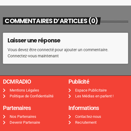
COMMENTAIRES D’ARTICLES (0)
Laisser une réponse
Vous devez être connecté pour ajouter un commentaire.
Connectez-vous maintenant
DCMRADIO​
Publicité ​
Mentions Légales
Espace Publicitaire
Politique de Confidentialité
Les Médias en parlent !
Partenaires
Informations
Nos Partenaires
Contactez-nous
Devenir Partenaire
Recrutement