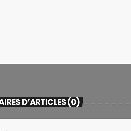
RES D’ARTICLES (0)