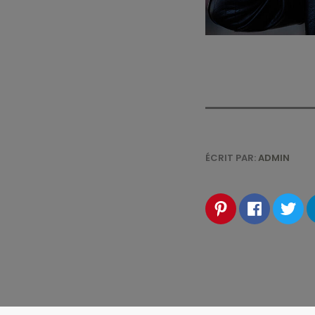
ÉCRIT PAR:
ADMIN