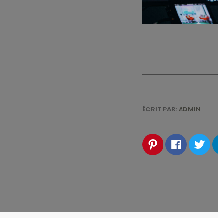
ÉCRIT PAR:
ADMIN