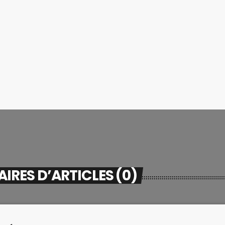
RES D’ARTICLES (0)