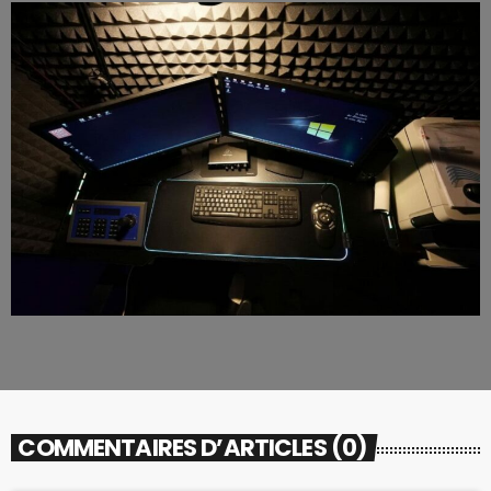
COMMENTAIRES D’ARTICLES (0)